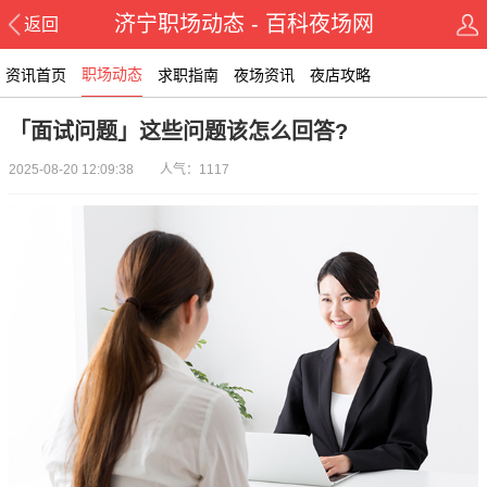
济宁职场动态 - 百科夜场网
返回
职场动态
资讯首页
求职指南
夜场资讯
夜店攻略
「面试问题」这些问题该怎么回答?
2025-08-20 12:09:38 人气：1117