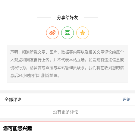
分享给好友
声明：频道所载文章、图片、数据等内容以及相关文章评论纯属个
人观点和网友自行上传，并不代表本站立场。如发现有违法信息或
侵权行为，请留言或直接与本站管理员联系，我们将在收到您的信
息后24小时内作出删除处理。
全部评论
评论
没有更多评论...
您可能感兴趣