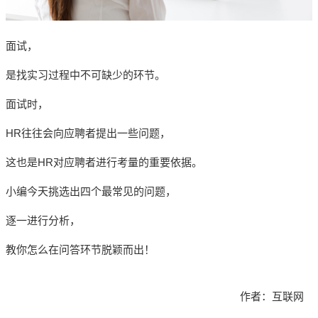
面试，
是找实习过程中不可缺少的环节。
面试时，
HR往往会向应聘者提出一些问题，
这也是HR对应聘者进行考量的重要依据。
小编今天挑选出四个最常见的问题，
逐一进行分析，
教你怎么在问答环节脱颖而出！
作者：互联网