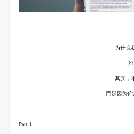
为什么
难
其实，
而是因为你
Part 1