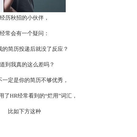
经历秋招的小伙伴，
经常会有一个疑问：
我的简历投递后就没了反应？
道到我真的这么差吗？
不一定是你的简历不够优秀，
用了HR经常看到的“烂用”词汇，
比如下方这种