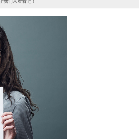
就让我们来看看吧！