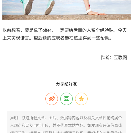
以前想着，要是拿了offer，一定要给后面的人留个经验贴。今天
上来实现诺言。望后续的应聘者能在这里得到一些帮助。
作者：互联网
分享给好友
声明：频道所载文章、图片、数据等内容以及相关文章评论纯属个
人观点和网友自行上传，并不代表本站立场。如发现有违法信息或