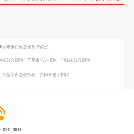
和发布铜仁夜总会招聘信息。
桃夜总会招聘
玉屏夜总会招聘
印江夜总会招聘
六盘水夜总会招聘
贵阳夜总会招聘
3-8343-8844