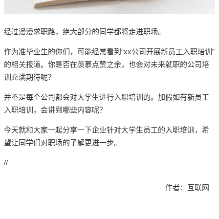
经过漫漫求职路，绝大部分的同学都将走进职场。
作为准毕业生的你们，可能经常看到“xx公司开展新员工入职培训”
的相关报道。你是否在羡慕点赞之余，也会对未来就职的公司培
训充满期待呢？
并不是每个公司都会对大学生进行入职培训的。加假如有新员工
入职培训，会讲到哪些内容呢？
今天就和大家一起分享一下企业针对大学生员工的入职培训，希
望让同学们对职场的了解更进一步。
//
作者：互联网