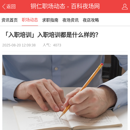
铜仁职场动态 - 百科夜场网
返回
职场动态
资讯首页
求职指南
夜场资讯
夜店攻略
「入职培训」入职培训都是什么样的？
2025-08-20 12:09:38 人气：4073