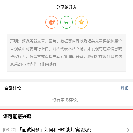
分享给好友
声明：频道所载文章、图片、数据等内容以及相关文章评论纯属个
人观点和网友自行上传，并不代表本站立场。如发现有违法信息或
侵权行为，请留言或直接与本站管理员联系，我们将在收到您的信
息后24小时内作出删除处理。
全部评论
评论
没有更多评论...
您可能感兴趣
[08-20]
「面试问题」如何和HR“谈判”薪资呢？